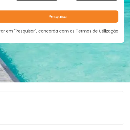
Pesquisar
icar em "Pesquisar", concorda com os
Termos de Utilização