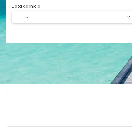
Data de início